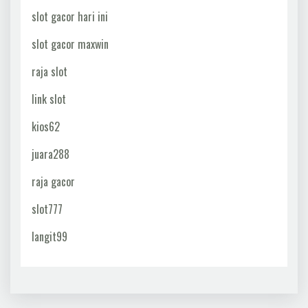
slot gacor hari ini
slot gacor maxwin
raja slot
link slot
kios62
juara288
raja gacor
slot777
langit99