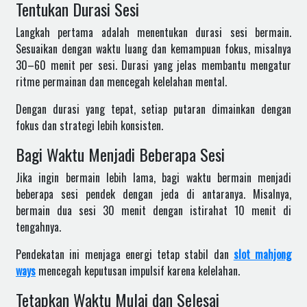
Tentukan Durasi Sesi
Langkah pertama adalah menentukan durasi sesi bermain.
Sesuaikan dengan waktu luang dan kemampuan fokus, misalnya
30–60 menit per sesi. Durasi yang jelas membantu mengatur
ritme permainan dan mencegah kelelahan mental.
Dengan durasi yang tepat, setiap putaran dimainkan dengan
fokus dan strategi lebih konsisten.
Bagi Waktu Menjadi Beberapa Sesi
Jika ingin bermain lebih lama, bagi waktu bermain menjadi
beberapa sesi pendek dengan jeda di antaranya. Misalnya,
bermain dua sesi 30 menit dengan istirahat 10 menit di
tengahnya.
Pendekatan ini menjaga energi tetap stabil dan
slot mahjong
ways
mencegah keputusan impulsif karena kelelahan.
Tetapkan Waktu Mulai dan Selesai