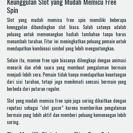
Keunggulan Slot yang Mudah Memicu Free
Spin
Slot yang mudah memicu free spin memiliki beberapa
keunggulan dibandingkan slot biasa. Salah satunya adalah
peluang untuk memenangkan hadiah tambahan tanpa harus
menambah taruhan. Fitur ini meningkatkan peluang pemain untuk
mendapatkan kombinasi simbol yang lebih menguntungkan.
Selain itu, momen free spin biasanya dilengkapi dengan animasi
menarik dan efek suara yang membuat pengalaman bermain
menjadi lebih seru. Pemain tidak hanya mendapatkan keuntungan
dari sisi taruhan, tetapi juga menikmati sensasi bermain yang
berbeda dari putaran reguler.
Slot yang mudah memicu free spin juga sering dikaitkan dengan
reputasi sebagai “slot gacor” karena memberikan pengalaman
bermain yang lebih aktif dan memberi peluang kemenangan lebih
sering.