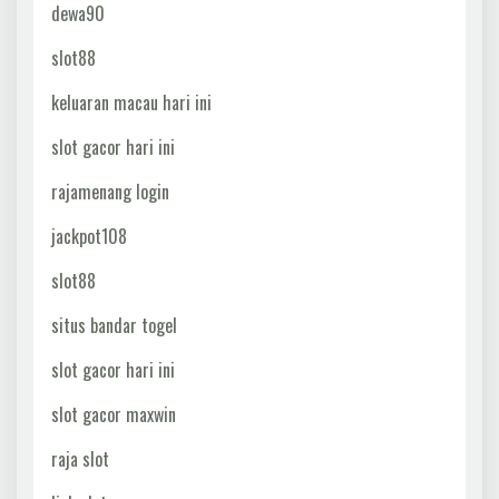
dewa90
slot88
keluaran macau hari ini
slot gacor hari ini
rajamenang login
jackpot108
slot88
situs bandar togel
slot gacor hari ini
slot gacor maxwin
raja slot