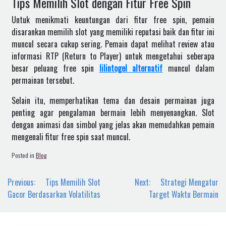
Tips Memilih Slot dengan Fitur Free Spin
Untuk menikmati keuntungan dari fitur free spin, pemain
disarankan memilih slot yang memiliki reputasi baik dan fitur ini
muncul secara cukup sering. Pemain dapat melihat review atau
informasi RTP (Return to Player) untuk mengetahui seberapa
besar peluang free spin
lilintogel alternatif
muncul dalam
permainan tersebut.
Selain itu, memperhatikan tema dan desain permainan juga
penting agar pengalaman bermain lebih menyenangkan. Slot
dengan animasi dan simbol yang jelas akan memudahkan pemain
mengenali fitur free spin saat muncul.
Posted in
Blog
Post
Previous:
Tips Memilih Slot
Next:
Strategi Mengatur
navigation
Gacor Berdasarkan Volatilitas
Target Waktu Bermain