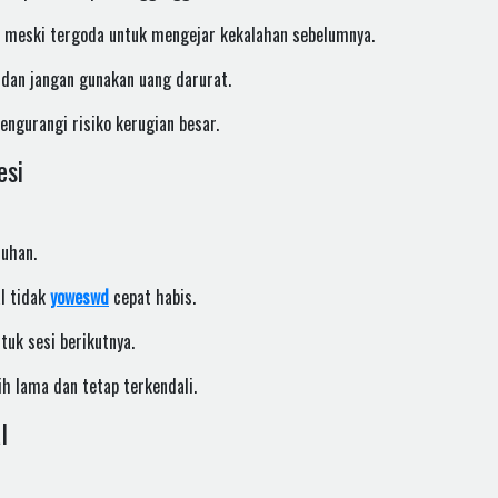
n meski tergoda untuk mengejar kekalahan sebelumnya.
dan jangan gunakan uang darurat.
ngurangi risiko kerugian besar.
esi
ruhan.
l tidak
yoweswd
cepat habis.
uk sesi berikutnya.
 lama dan tetap terkendali.
l