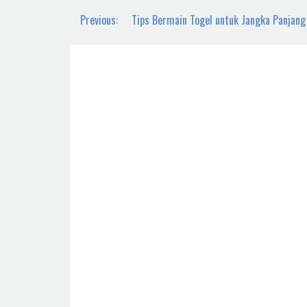
Post
Previous:
Tips Bermain Togel untuk Jangka Panjang
navigation