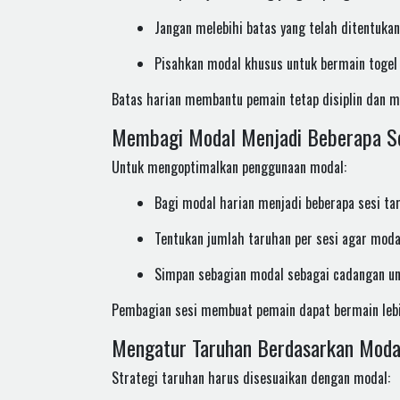
Jangan melebihi batas yang telah ditentuka
Pisahkan modal khusus untuk bermain togel 
Batas harian membantu pemain tetap disiplin dan me
Membagi Modal Menjadi Beberapa S
Untuk mengoptimalkan penggunaan modal:
Bagi modal harian menjadi beberapa sesi ta
Tentukan jumlah taruhan per sesi agar moda
Simpan sebagian modal sebagai cadangan unt
Pembagian sesi membuat pemain dapat bermain lebih
Mengatur Taruhan Berdasarkan Moda
Strategi taruhan harus disesuaikan dengan modal: