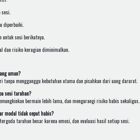
 sesi.
u diperbaiki.
 untuk sesi berikutnya.
l dan risiko kerugian diminimalkan.
yang aman?
ari tanpa mengganggu kebutuhan utama dan pisahkan dari uang darurat.
a sesi taruhan?
mungkinkan bermain lebih lama, dan mengurangi risiko habis sekaligus.
ar modal tidak cepat habis?
tergoda taruhan besar karena emosi, dan evaluasi hasil setiap sesi.