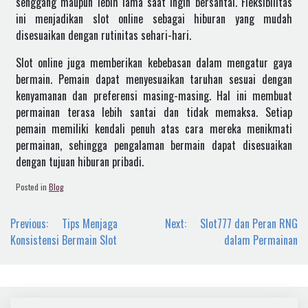
senggang maupun lebih lama saat ingin bersantai. Fleksibilitas
ini menjadikan slot online sebagai hiburan yang mudah
disesuaikan dengan rutinitas sehari-hari.
Slot online juga memberikan kebebasan dalam mengatur gaya
bermain. Pemain dapat menyesuaikan taruhan sesuai dengan
kenyamanan dan preferensi masing-masing. Hal ini membuat
permainan terasa lebih santai dan tidak memaksa. Setiap
pemain memiliki kendali penuh atas cara mereka menikmati
permainan, sehingga pengalaman bermain dapat disesuaikan
dengan tujuan hiburan pribadi.
Posted in
Blog
Post
Previous:
Tips Menjaga
Next:
Slot777 dan Peran RNG
navigation
Konsistensi Bermain Slot
dalam Permainan