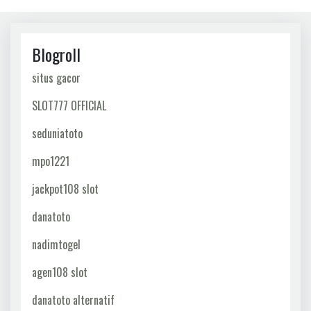
Blogroll
situs gacor
SLOT777 OFFICIAL
seduniatoto
mpo1221
jackpot108 slot
danatoto
nadimtogel
agen108 slot
danatoto alternatif