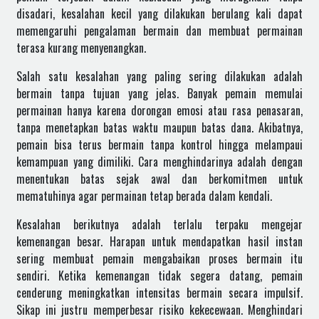
disadari, kesalahan kecil yang dilakukan berulang kali dapat
memengaruhi pengalaman bermain dan membuat permainan
terasa kurang menyenangkan.
Salah satu kesalahan yang paling sering dilakukan adalah
bermain tanpa tujuan yang jelas. Banyak pemain memulai
permainan hanya karena dorongan emosi atau rasa penasaran,
tanpa menetapkan batas waktu maupun batas dana. Akibatnya,
pemain bisa terus bermain tanpa kontrol hingga melampaui
kemampuan yang dimiliki. Cara menghindarinya adalah dengan
menentukan batas sejak awal dan berkomitmen untuk
mematuhinya agar permainan tetap berada dalam kendali.
Kesalahan berikutnya adalah terlalu terpaku mengejar
kemenangan besar. Harapan untuk mendapatkan hasil instan
sering membuat pemain mengabaikan proses bermain itu
sendiri. Ketika kemenangan tidak segera datang, pemain
cenderung meningkatkan intensitas bermain secara impulsif.
Sikap ini justru memperbesar risiko kekecewaan. Menghindari