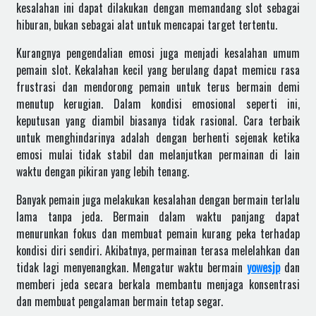
kesalahan ini dapat dilakukan dengan memandang slot sebagai
hiburan, bukan sebagai alat untuk mencapai target tertentu.
Kurangnya pengendalian emosi juga menjadi kesalahan umum
pemain slot. Kekalahan kecil yang berulang dapat memicu rasa
frustrasi dan mendorong pemain untuk terus bermain demi
menutup kerugian. Dalam kondisi emosional seperti ini,
keputusan yang diambil biasanya tidak rasional. Cara terbaik
untuk menghindarinya adalah dengan berhenti sejenak ketika
emosi mulai tidak stabil dan melanjutkan permainan di lain
waktu dengan pikiran yang lebih tenang.
Banyak pemain juga melakukan kesalahan dengan bermain terlalu
lama tanpa jeda. Bermain dalam waktu panjang dapat
menurunkan fokus dan membuat pemain kurang peka terhadap
kondisi diri sendiri. Akibatnya, permainan terasa melelahkan dan
tidak lagi menyenangkan. Mengatur waktu bermain
yowesjp
dan
memberi jeda secara berkala membantu menjaga konsentrasi
dan membuat pengalaman bermain tetap segar.