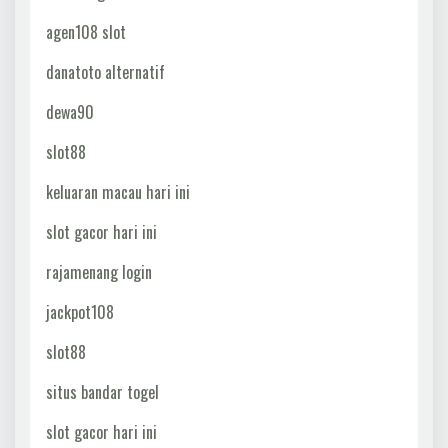
agen108 slot
danatoto alternatif
dewa90
slot88
keluaran macau hari ini
slot gacor hari ini
rajamenang login
jackpot108
slot88
situs bandar togel
slot gacor hari ini